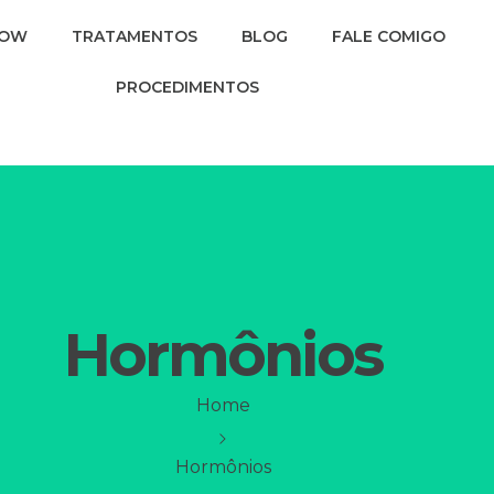
TOW
TRATAMENTOS
BLOG
FALE COMIGO
PROCEDIMENTOS
Hormônios
Home
Hormônios