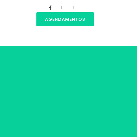
AGENDAMENTOS