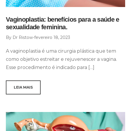
Vaginoplastia: benefícios para a saúde e
sexualidade feminina.
By
Dr Ristow
fevereiro 18, 2023
A vaginoplastia é uma cirurgia plástica que tem
como objetivo estreitar e rejuvenescer a vagina.
Esse procedimento é indicado para […]
LEIA MAIS