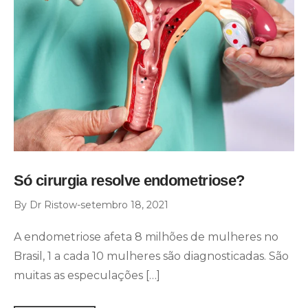
Só cirurgia resolve endometriose?
By
Dr Ristow
setembro 18, 2021
A endometriose afeta 8 milhões de mulheres no
Brasil, 1 a cada 10 mulheres são diagnosticadas. São
muitas as especulações […]