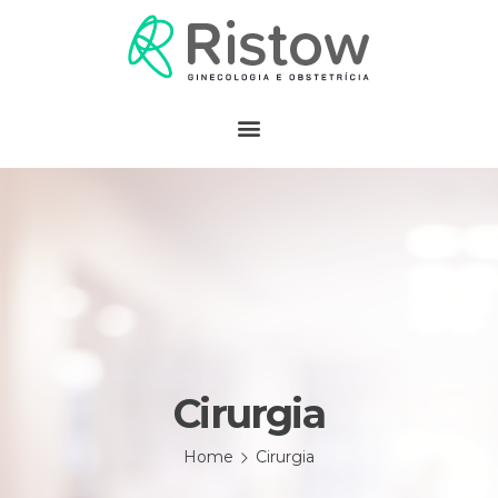
Cirurgia
Home
Cirurgia