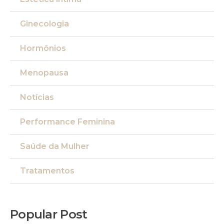
Ginecologia
Hormônios
Menopausa
Notícias
Performance Feminina
Saúde da Mulher
Tratamentos
Popular Post